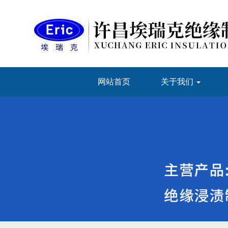
网站首页
关于我们