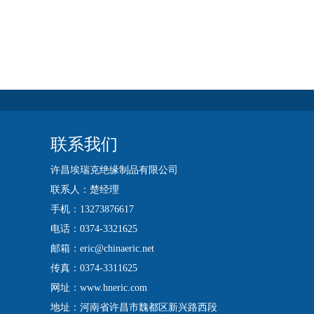
联系我们
许昌埃瑞克绝缘制品有限公司
联系人：楚经理
手机：13273876617
电话：0374-3321625
邮箱：eric@chinaeric.net
传真：0374-3311625
网址：www.hneric.com
地址：河南省许昌市魏都区新兴路西段