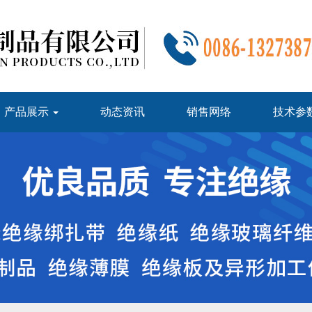
产品展示
动态资讯
销售网络
技术参