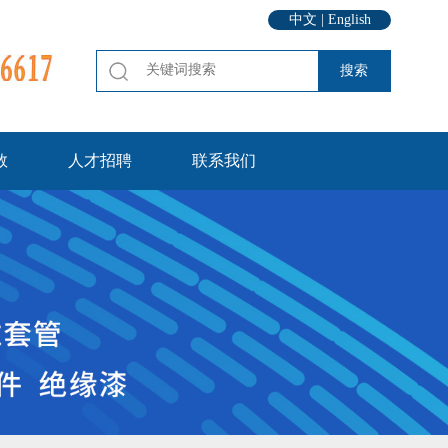
中文
|
English
数
人才招聘
联系我们