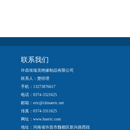
联系我们
许昌埃瑞克绝缘制品有限公司
联系人：楚经理
手机：13273876617
电话：0374-3321625
邮箱：eric@chinaeric.net
传真：0374-3311625
网址：www.hneric.com
地址：河南省许昌市魏都区新兴路西段