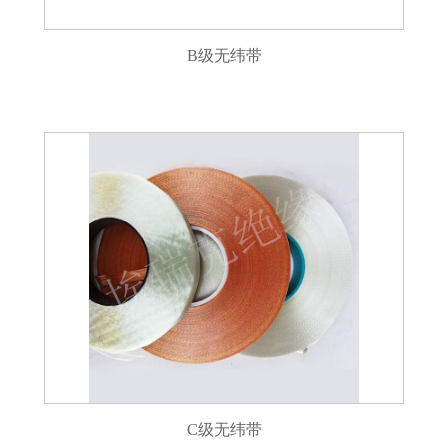
B级无纬带
C级无纬带