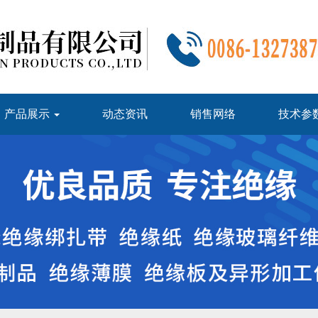
产品展示
动态资讯
销售网络
技术参