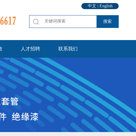
中文
|
English
数
人才招聘
联系我们