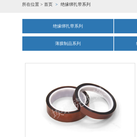
所在位置 >
首页
绝缘绑扎带系列
绝缘绑扎带系列
薄膜制品系列