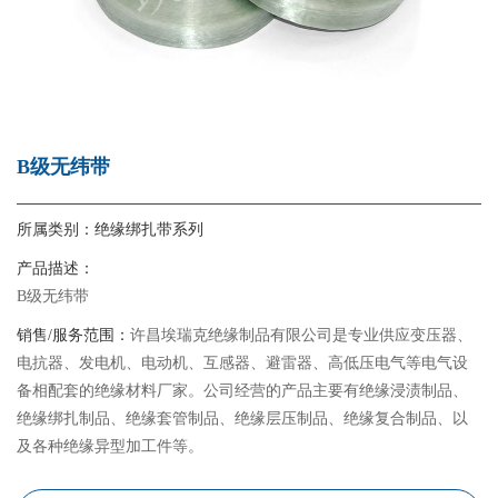
B级无纬带
所属类别：
绝缘绑扎带系列
产品描述：
B级无纬带
销售/服务范围：
许昌埃瑞克绝缘制品有限公司是专业供应变压器、
电抗器、发电机、电动机、互感器、避雷器、高低压电气等电气设
备相配套的绝缘材料厂家。公司经营的产品主要有绝缘浸渍制品、
绝缘绑扎制品、绝缘套管制品、绝缘层压制品、绝缘复合制品、以
及各种绝缘异型加工件等。