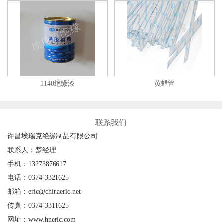
1140绝缘漆
黄蜡管
联系我们
许昌埃瑞克绝缘制品有限公司
联系人：楚经理
手机：13273876617
电话：0374-3321625
邮箱：eric@chinaeric.net
传真：0374-3311625
网址：www.hneric.com