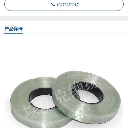
13273876617
产品详情