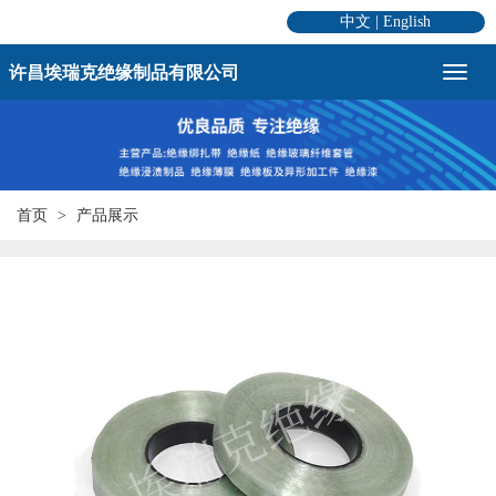
中文
|
English
许昌埃瑞克绝缘制品有限公司
首页
产品展示