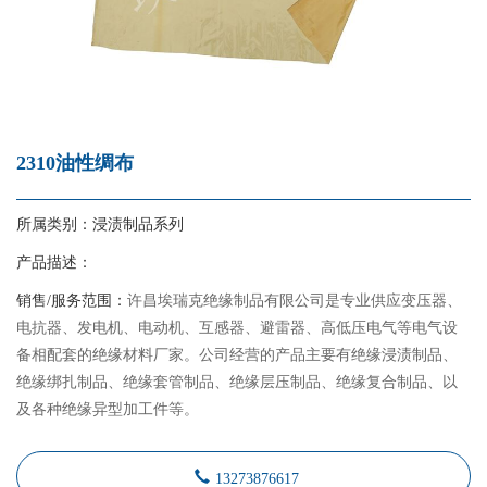
2310油性绸布
所属类别：
浸渍制品系列
产品描述：
销售/服务范围：
许昌埃瑞克绝缘制品有限公司是专业供应变压器、
电抗器、发电机、电动机、互感器、避雷器、高低压电气等电气设
备相配套的绝缘材料厂家。公司经营的产品主要有绝缘浸渍制品、
绝缘绑扎制品、绝缘套管制品、绝缘层压制品、绝缘复合制品、以
及各种绝缘异型加工件等。
13273876617