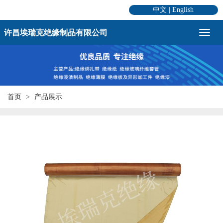
中文
|
English
许昌埃瑞克绝缘制品有限公司
首页
产品展示