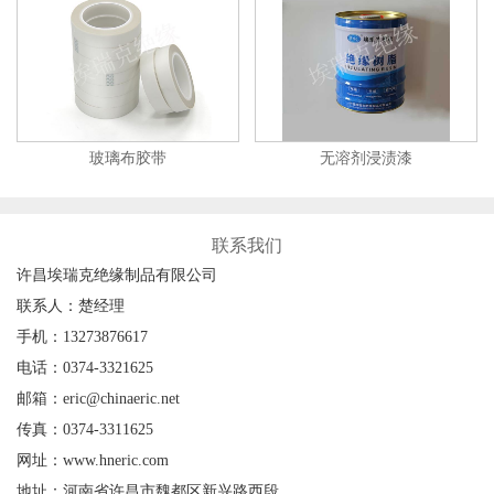
玻璃布胶带
无溶剂浸渍漆
联系我们
许昌埃瑞克绝缘制品有限公司
联系人：楚经理
手机：13273876617
电话：0374-3321625
邮箱：eric@chinaeric.net
传真：0374-3311625
网址：www.hneric.com
地址：河南省许昌市魏都区新兴路西段