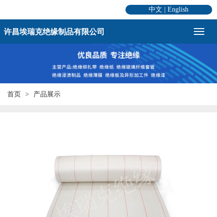
中文
|
English
许昌埃瑞克绝缘制品有限公司
首页
产品展示