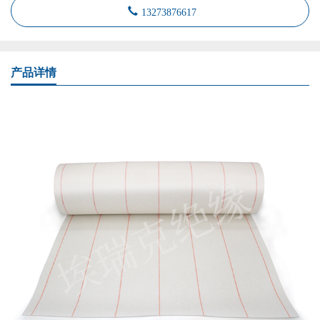
13273876617
产品详情