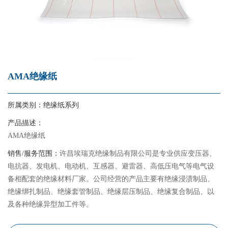
AMA绝缘纸
所属类别：
绝缘纸系列
产品描述：
AMA绝缘纸
销售/服务范围：
许昌埃瑞克绝缘制品有限公司是专业供应变压器、
电抗器、发电机、电动机、互感器、避雷器、高低压电气等电气设
备相配套的绝缘材料厂家。公司经营的产品主要有绝缘浸渍制品、
绝缘绑扎制品、绝缘套管制品、绝缘层压制品、绝缘复合制品、以
及各种绝缘异型加工件等。