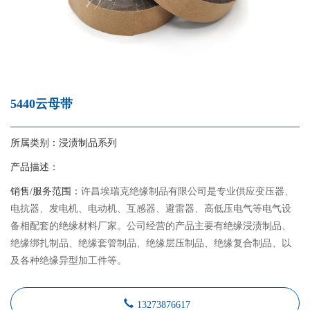
5440云母带
所属类别：
浸渍制品系列
产品描述：
销售/服务范围：
许昌埃瑞克绝缘制品有限公司是专业供应变压器、
电抗器、发电机、电动机、互感器、避雷器、高低压电气等电气设
备相配套的绝缘材料厂家。公司经营的产品主要有绝缘浸渍制品、
绝缘绑扎制品、绝缘套管制品、绝缘层压制品、绝缘复合制品、以
及各种绝缘异型加工件等。
13273876617