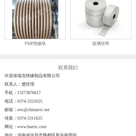
PMP绝缘纸
玻璃丝带
联系我们
许昌埃瑞克绝缘制品有限公司
联系人：楚经理
手机：13273876617
电话：0374-3321625
邮箱：eric@chinaeric.net
传真：0374-3311625
网址：www.hneric.com
地址：河南省许昌市魏都区新兴路西段