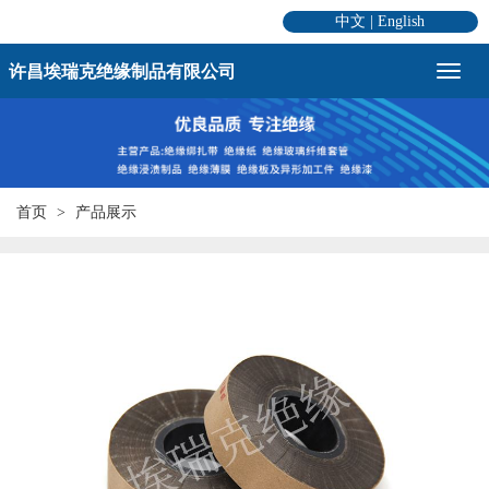
中文
|
English
许昌埃瑞克绝缘制品有限公司
首页
产品展示