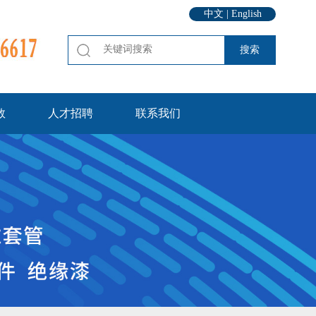
中文
|
English
数
人才招聘
联系我们