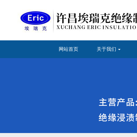
网站首页
关于我们