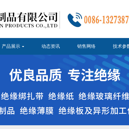
产品展示
动态资讯
销售网络
技术参