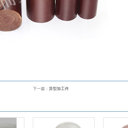
下一篇：
异型加工件