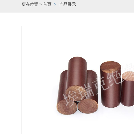
所在位置 >
首页
产品展示