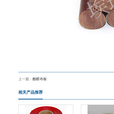
上一篇：
酚醛布板
相关产品推荐