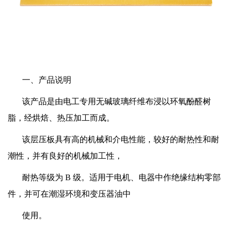
一、产品说明
该产品是由电工专用无碱玻璃纤维布浸以环氧酚醛树
脂，经烘焙、热压加工而成。
该层压板具有高的机械和介电性能，较好的耐热性和耐
潮性，并有良好的机械加工性，
耐热等级为 B 级。适用于电机、电器中作绝缘结构零部
件，并可在潮湿环境和变压器油中
使用。