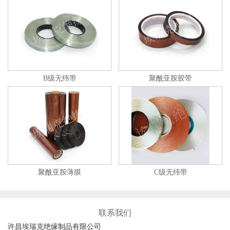
B级无纬带
聚酰亚胺胶带
聚酰亚胺薄膜
C级无纬带
联系我们
许昌埃瑞克绝缘制品有限公司