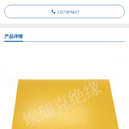
13273876617
产品详情