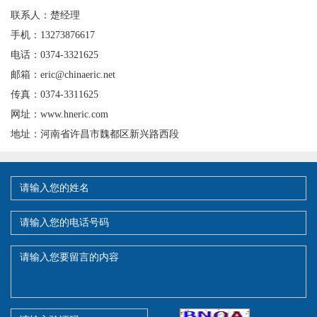
联系人：楚经理
手机：13273876617
电话：0374-3321625
邮箱：eric@chinaeric.net
传真：0374-3311625
网址：www.hneric.com
地址：河南省许昌市魏都区新兴路西段