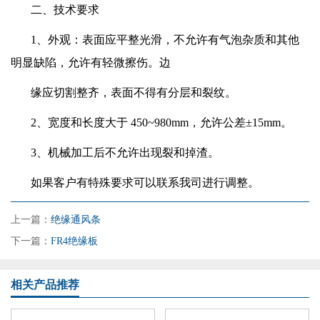
二、技术要求
1、外观：表面应平整光滑，不允许有气泡杂质和其他
明显缺陷，允许有轻微擦伤。边
缘应切割整齐，表面不得有分层和裂纹。
2、宽度和长度大于 450~980mm，允许公差±15mm。
3、机械加工后不允许出现裂和掉渣。
如果客户有特殊要求可以联系我司进行调整。
上一篇：
绝缘通风条
下一篇：
FR4绝缘板
相关产品推荐