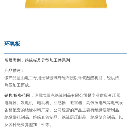
环氧板
所属类别：
绝缘板及异型加工件系列
产品描述：
该产品是由电工专用无碱玻璃纤维布浸以环氧酚醛树脂，经烘焙、
热压加工而成。
销售/服务范围：
许昌埃瑞克绝缘制品有限公司是专业供应变压器、
电抗器、发电机、电动机、互感器、避雷器、高低压电气等电气设
备相配套的绝缘材料厂家。公司经营的产品主要有绝缘浸渍制品、
绝缘绑扎制品、绝缘套管制品、绝缘层压制品、绝缘复合制品、以
及各种绝缘异型加工件等。