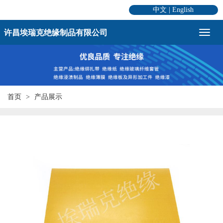
中文
|
English
许昌埃瑞克绝缘制品有限公司
首页
产品展示