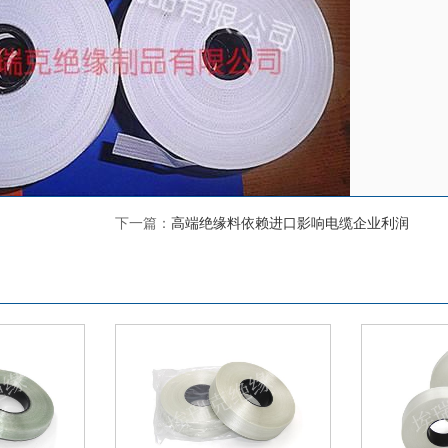
下一篇：
高端绝缘料依赖进口影响电缆企业利润