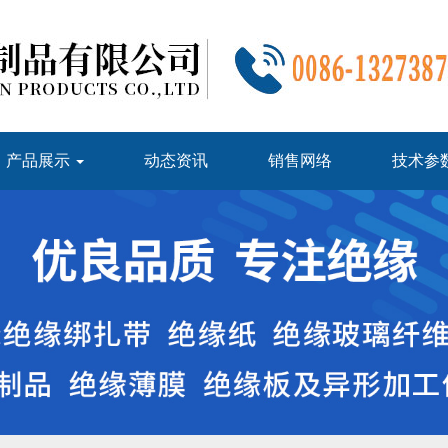
产品展示
动态资讯
销售网络
技术参