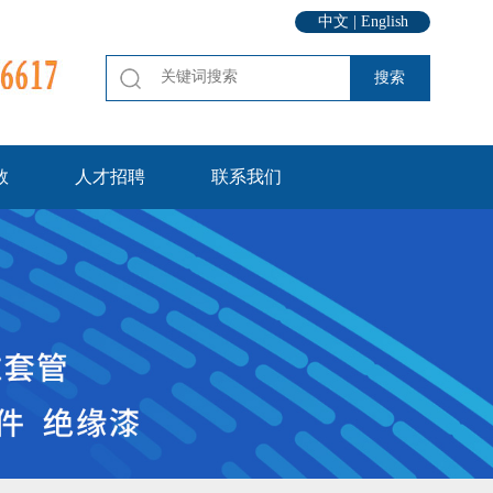
中文
|
English
数
人才招聘
联系我们