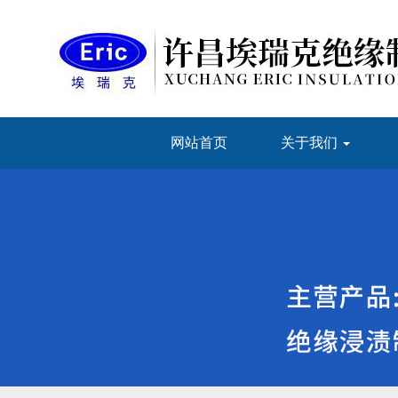
网站首页
关于我们