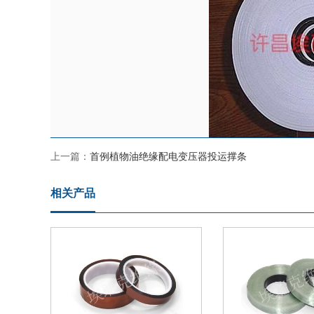
上一篇：
首例植物油绝缘配电变压器投运撑条
相关产品