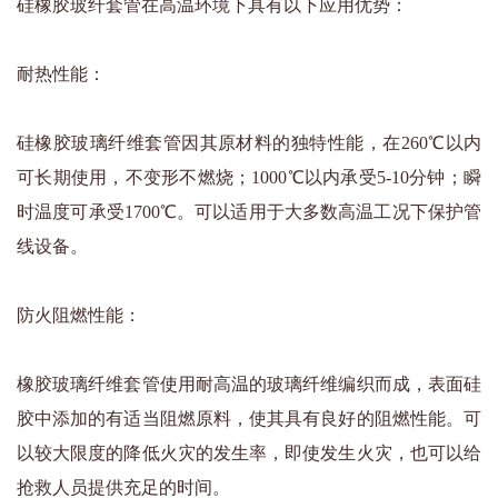
硅橡胶玻纤套管在高温环境下具有以下应用优势：
耐热性能：
硅橡胶玻璃纤维套管因其原材料的独特性能，在260℃以内
可长期使用，不变形不燃烧；1000℃以内承受5-10分钟；瞬
时温度可承受1700℃。可以适用于大多数高温工况下保护管
线设备。
防火阻燃性能：
橡胶玻璃纤维套管使用耐高温的玻璃纤维编织而成，表面硅
胶中添加的有适当阻燃原料，使其具有良好的阻燃性能。可
以较大限度的降低火灾的发生率，即使发生火灾，也可以给
抢救人员提供充足的时间。