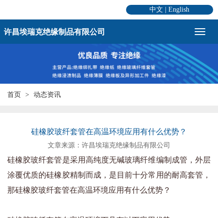
中文
|
English
许昌埃瑞克绝缘制品有限公司
首页
动态资讯
硅橡胶玻纤套管在高温环境应用有什么优势？
文章来源：许昌埃瑞克绝缘制品有限公司
硅橡胶玻纤套管是采用高纯度无碱玻璃纤维编制成管，外层
涂覆优质的硅橡胶精制而成，是目前十分常用的耐高套管，
那硅橡胶玻纤套管在高温环境应用有什么优势？