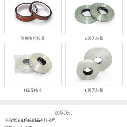
聚酰亚胺胶带
B级无纬带
F级无纬带
H级无纬带
联系我们
许昌埃瑞克绝缘制品有限公司