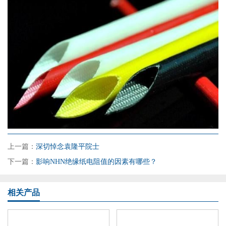
上一篇：
深切悼念袁隆平院士
下一篇：
影响NHN绝缘纸电阻值的因素有哪些？
相关产品