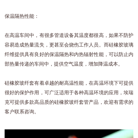
保温隔热性能：
在高温车间中，有很多管道设备其温度都很高，如果不防护
容易造成热量流失，更甚至会烧伤工作人员。而硅橡胶玻璃
纤维提供具有良好的保温隔热和内热辐射性能，可以防止内
部热量传递的车间中，提供空气温度，增加降温成本。
硅橡胶玻纤套有着卓越的耐高温性能，在高温环境下可提供
很好的保护作用，可广泛适用于各种高温环境的应用，埃瑞
克可提供多款高品质的硅橡胶玻纤套管产品，欢迎有需求的
客户联系咨询。