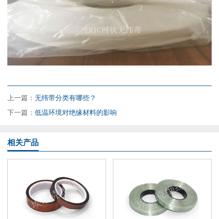
上一篇：
无纬带分类有哪些？
下一篇：
低温环境对绝缘材料的影响
相关产品