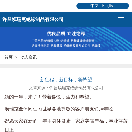
中文
|
English
许昌埃瑞克绝缘制品有限公司
首页
动态资讯
新征程，新目标，新希望
文章来源：许昌埃瑞克绝缘制品有限公司
新的一年，来了！带着喜悦，活力和希望。
埃瑞克全体同仁向世界各地尊敬的客户朋友们拜年啦！
祝愿大家在新的一年里身体健康，家庭美满幸福，事业蒸蒸
日上！