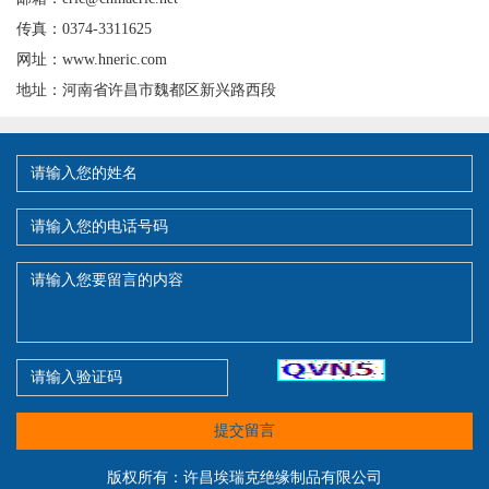
传真：0374-3311625
网址：www.hneric.com
地址：河南省许昌市魏都区新兴路西段
提交留言
版权所有：许昌埃瑞克绝缘制品有限公司