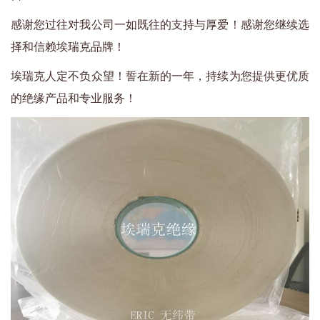
感谢您过往对我公司一如既往的支持与厚爱！感谢您继续选
择和信赖埃瑞克品牌！
埃瑞克人定不负众望！誓在新的一年，持续为您提供更优质
的绝缘产品和专业服务！