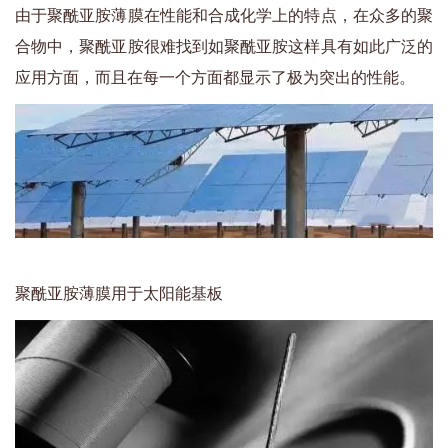
由于聚酰亚胺薄膜在性能和合成化学上的特点，在众多的聚
合物中，聚酰亚胺很难找到如聚酰亚胺这样具有如此广泛的
应用方面，而且在每一个方面都显示了极为突出的性能。
聚酰亚胺薄膜用于太阳能基板