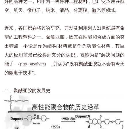
好的品种之一。PI作为一种特种工程材料，已广泛应用在航
空、航天、微电子、纳米、液晶、分离膜、激光等领域。
近来，各国都在将PI的研究、开发及利用列入21世纪最有希
望的工程塑料之一。聚酰亚胺，因其在性能和合成方面的突
出特点，不论是作为结构 材料或是作为功能性材料，其巨
大的应用前景已经得到充分的认识，被称为是"解决问题的
能手"（protionsolver），并认为"没有聚酰亚胺就不会有今天
的微电子技术"。
二、聚酰亚胺的发展史