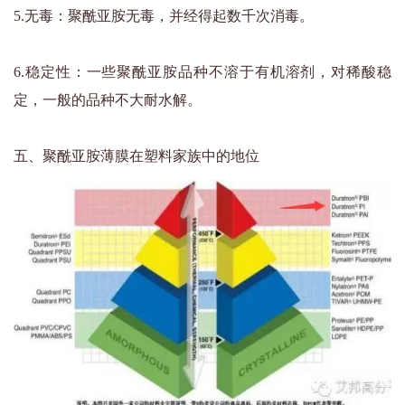
5.无毒：聚酰亚胺无毒，并经得起数千次消毒。
6.稳定性：一些聚酰亚胺品种不溶于有机溶剂，对稀酸稳
定，一般的品种不大耐水解。
五、聚酰亚胺薄膜在塑料家族中的地位