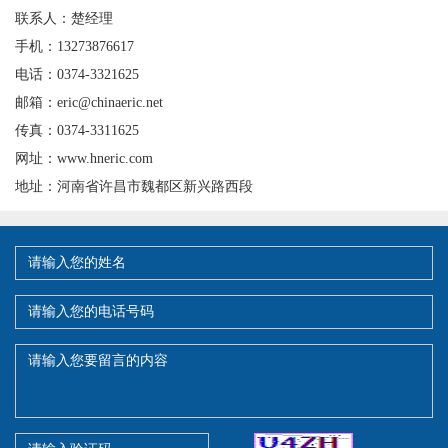
联系人：楚经理
手机：13273876617
电话：0374-3321625
邮箱：eric@chinaeric.net
传真：0374-3311625
网址：www.hneric.com
地址：河南省许昌市魏都区新兴路西段