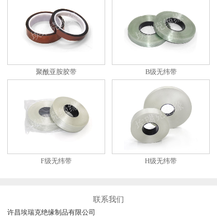
聚酰亚胺胶带
B级无纬带
F级无纬带
H级无纬带
联系我们
许昌埃瑞克绝缘制品有限公司