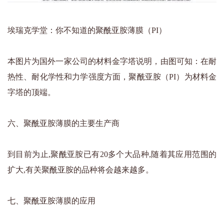
埃瑞克学堂：你不知道的聚酰亚胺薄膜（PI）
本图片为国外一家公司的材料金字塔说明，由图可知：在耐
热性、耐化学性和力学强度方面，聚酰亚胺（PI）为材料金
字塔的顶端。
六、聚酰亚胺薄膜的主要生产商
到目前为止,聚酰亚胺已有20多个大品种,随着其应用范围的
扩大,有关聚酰亚胺的品种将会越来越多。
七、聚酰亚胺薄膜的应用