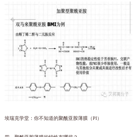
埃瑞克学堂：你不知道的聚酰亚胺薄膜（PI）